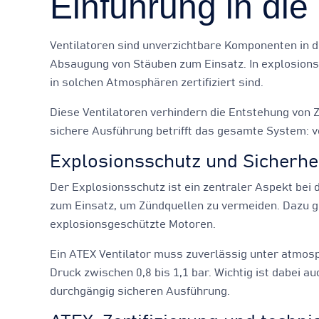
Einführung in die 
Ventilatoren sind unverzichtbare Komponenten in d
Absaugung von Stäuben zum Einsatz. In explosions
in solchen Atmosphären zertifiziert sind.
Diese Ventilatoren verhindern die Entstehung von 
sichere Ausführung betrifft das gesamte System: 
Explosionsschutz und Sicherhe
Der Explosionsschutz ist ein zentraler Aspekt bei 
zum Einsatz, um Zündquellen zu vermeiden. Dazu g
explosionsgeschützte Motoren.
Ein ATEX Ventilator muss zuverlässig unter atmos
Druck zwischen 0,8 bis 1,1 bar. Wichtig ist dabei
durchgängig sicheren Ausführung.