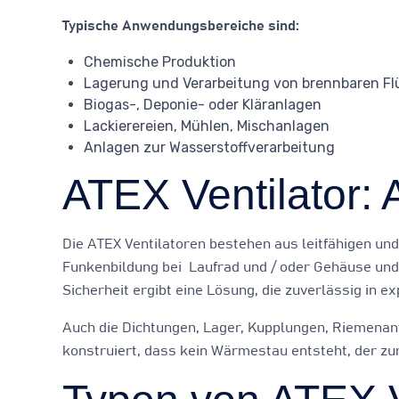
Typische Anwendungsbereiche sind:
Chemische Produktion
Lagerung und Verarbeitung von brennbaren Fl
Biogas-, Deponie- oder Kläranlagen
Lackierereien, Mühlen, Mischanlagen
Anlagen zur Wasserstoffverarbeitung
ATEX Ventilator:
Die ATEX Ventilatoren bestehen aus leitfähigen un
Funkenbildung bei Laufrad und / oder Gehäuse und
Sicherheit ergibt eine Lösung, die zuverlässig in 
Auch die Dichtungen, Lager, Kupplungen, Riemenan
konstruiert, dass kein Wärmestau entsteht, der zu