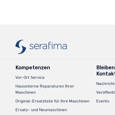
Kompetenzen
Bleiben
Kontak
Vor-Ort Service
Nachricht
Hausinterne Reparaturen Ihrer
Maschinen
Veröffent
Original-Ersatzteile für Ihre Maschinen
Events
Ersatz- und Neumaschinen