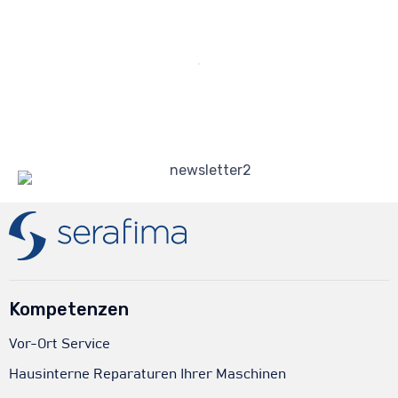
Kompetenzen
Vor-Ort Service
Hausinterne Reparaturen Ihrer Maschinen