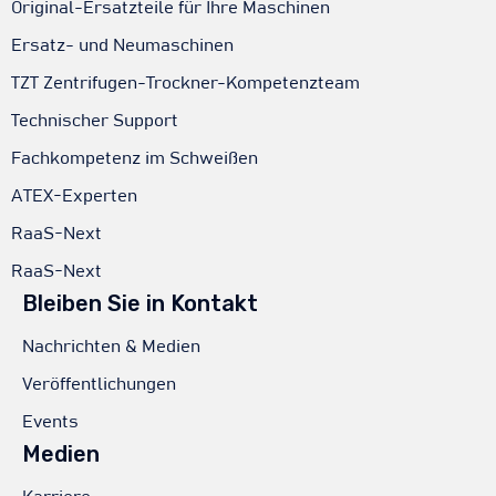
Original-Ersatzteile für Ihre Maschinen
Ersatz- und Neumaschinen
TZT Zentrifugen-Trockner-Kompetenzteam
Technischer Support
Fachkompetenz im Schweißen
ATEX-Experten
RaaS-Next
RaaS-Next
Bleiben Sie in Kontakt
Nachrichten & Medien
Veröffentlichungen
Events
Medien