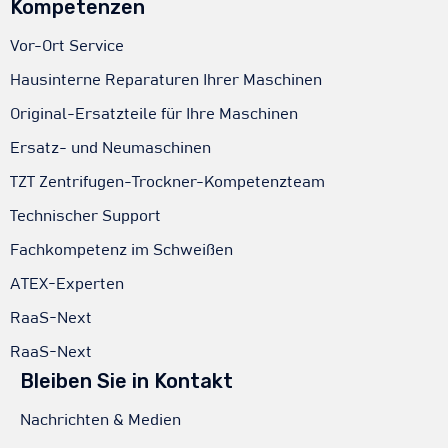
Kompetenzen
Vor-Ort Service
Hausinterne Reparaturen Ihrer Maschinen
Original-Ersatzteile für Ihre Maschinen
Ersatz- und Neumaschinen
TZT Zentrifugen-Trockner-Kompetenzteam
Technischer Support
Fachkompetenz im Schweißen
ATEX-Experten
RaaS-Next
RaaS-Next
Bleiben Sie in Kontakt
Nachrichten & Medien