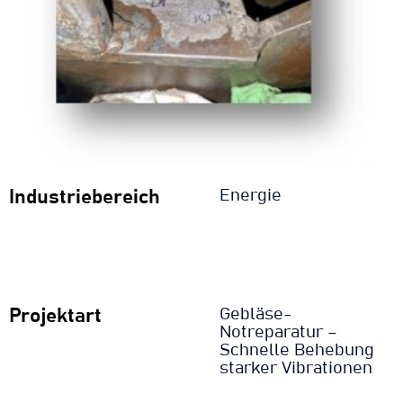
Industriebereich
Energie
Projektart
Gebläse-
Notreparatur –
Schnelle Behebung
starker Vibrationen