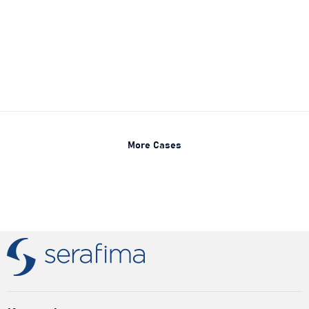
More Cases