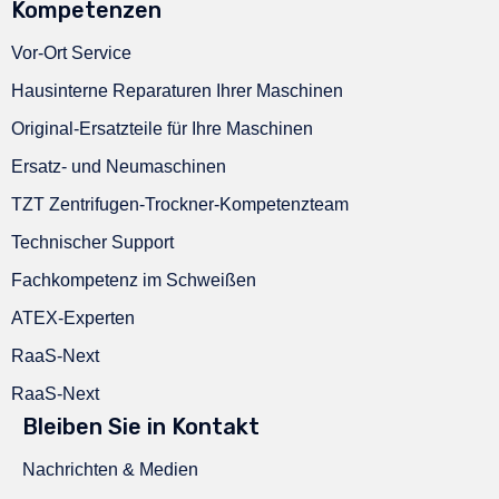
Kompetenzen
Vor-Ort Service
Hausinterne Reparaturen Ihrer Maschinen
Original-Ersatzteile für Ihre Maschinen
Ersatz- und Neumaschinen
TZT Zentrifugen-Trockner-Kompetenzteam
Technischer Support
Fachkompetenz im Schweißen
ATEX-Experten
RaaS-Next
RaaS-Next
Bleiben Sie in Kontakt
Nachrichten & Medien