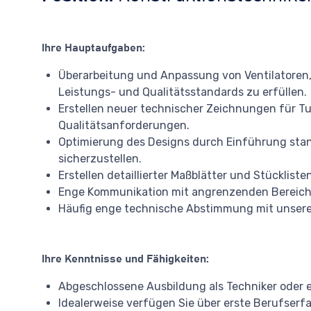
Ihre Hauptaufgaben:
Überarbeitung und Anpassung von Ventilatoren,
Leistungs- und Qualitätsstandards zu erfüllen.
Erstellen neuer technischer Zeichnungen für T
Qualitätsanforderungen.
Optimierung des Designs durch Einführung standa
sicherzustellen.
Erstellen detaillierter Maßblätter und Stücklis
Enge Kommunikation mit angrenzenden Bereichen
Häufig enge technische Abstimmung mit unser
Ihre Kenntnisse und Fähigkeiten:
Abgeschlossene Ausbildung als Techniker oder e
Idealerweise verfügen Sie über erste Berufserfa