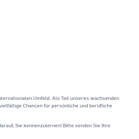
internationalen Umfeld. Als Teil unseres wachsenden
elfältige Chancen für persönliche und berufliche
rauf, Sie kennenzulernen! Bitte senden Sie Ihre