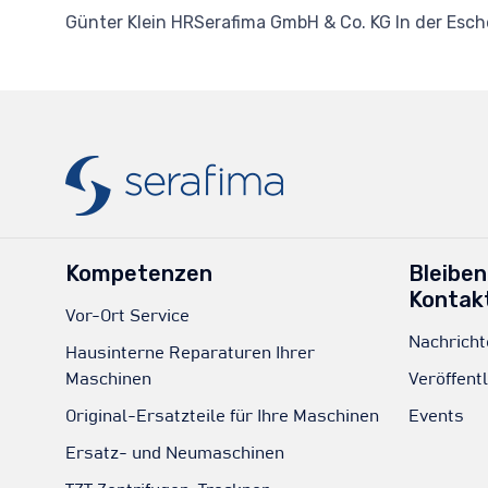
Günter Klein HRSerafima GmbH & Co. KG In der Esch
Kompetenzen
Bleiben
Kontak
Vor-Ort Service
Nachricht
Hausinterne Reparaturen Ihrer
Maschinen
Veröffent
Original-Ersatzteile für Ihre Maschinen
Events
Ersatz- und Neumaschinen