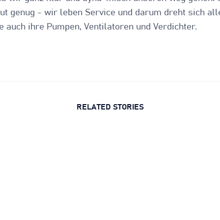
gut genug - wir leben Service und darum dreht sich all
e auch ihre Pumpen, Ventilatoren und Verdichter.
RELATED STORIES