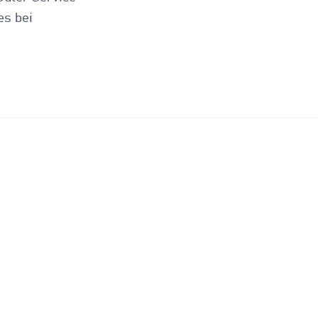
es bei