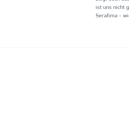
ist uns nicht 
Serafima - wi