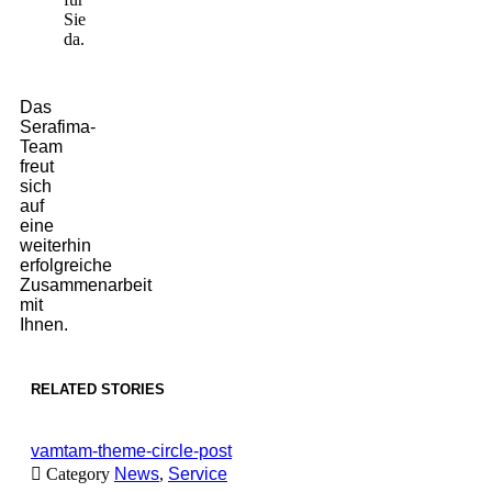
Sie
da.
Das
Serafima-
Team
freut
sich
auf
eine
weiterhin
erfolgreiche
Zusammenarbeit
mit
Ihnen.
RELATED STORIES
vamtam-theme-circle-post

Category
News
,
Service