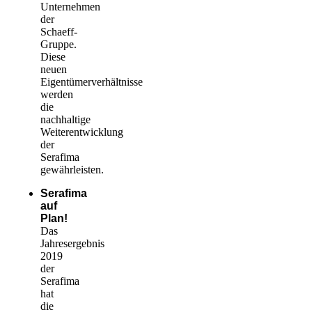
Unternehmen
der
Schaeff-
Gruppe.
Diese
neuen
Eigentümerverhältnisse
werden
die
nachhaltige
Weiterentwicklung
der
Serafima
gewährleisten.
Serafima
auf
Plan!
Das
Jahresergebnis
2019
der
Serafima
hat
die