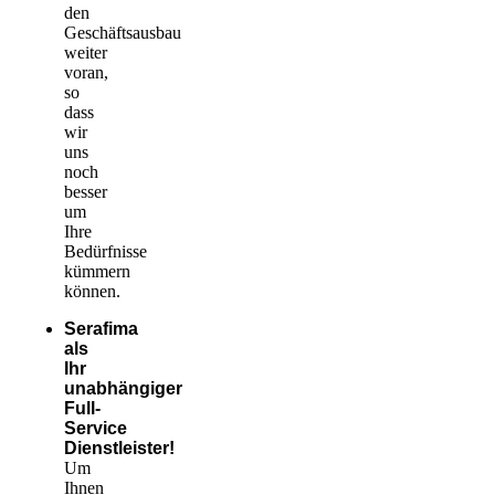
den
Geschäftsausbau
weiter
voran,
so
dass
wir
uns
noch
besser
um
Ihre
Bedürfnisse
kümmern
können.
Serafima
als
Ihr
unabhängiger
Full-
Service
Dienstleister!
Um
Ihnen