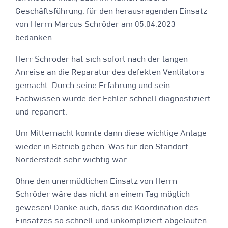
Geschäftsführung, für den herausragenden Einsatz
von Herrn Marcus Schröder am 05.04.2023
bedanken.
Herr Schröder hat sich sofort nach der langen
Anreise an die Reparatur des defekten Ventilators
gemacht. Durch seine Erfahrung und sein
Fachwissen wurde der Fehler schnell diagnostiziert
und repariert.
Um Mitternacht konnte dann diese wichtige Anlage
wieder in Betrieb gehen. Was für den Standort
Norderstedt sehr wichtig war.
Ohne den unermüdlichen Einsatz von Herrn
Schröder wäre das nicht an einem Tag möglich
gewesen! Danke auch, dass die Koordination des
Einsatzes so schnell und unkompliziert abgelaufen