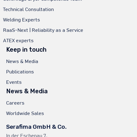
Technical Consultation
Welding Experts
RaaS-Next | Reliability as a Service
ATEX experts
Keep in touch
News & Media
Publications
Events
News & Media
Careers
Worldwide Sales
Serafima GmbH & Co.
In der Eschenau 7,