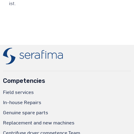
ist.
Competencies
Field services
In-house Repairs
Genuine spare parts
Replacement and new machines
Centrifuge dryer competence Team